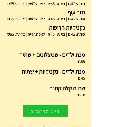
פיתה: ₪42 | באגט: ₪45 | לאפה:₪47 | צלתח: ₪65
חזה עוף
פיתה: ₪42 | באגט: ₪45 | לאפה:₪47 | צלתח: ₪65
נקניקיות חריפות
פיתה: ₪42 | באגט: ₪45 | לאפה:₪47 | צלתח: ₪65
מנת ילדים - שניצלונים + שתיה
₪55
מנת ילדים - נקניקיות + שתיה
₪45
שתיה קלה קטנה
₪10
חייגו להזמנות