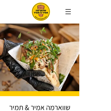
שווארמה אמיר & תמיר