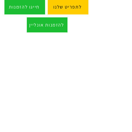
לתפריט שלנו
חייגו להזמנות
להזמנות אונליין