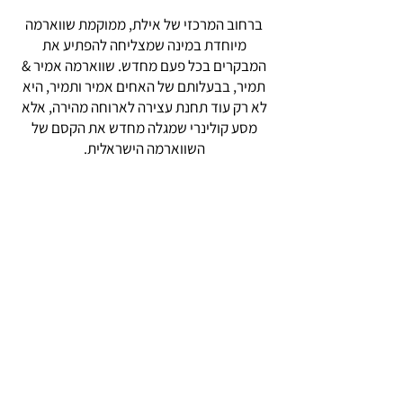
ברחוב המרכזי של אילת, ממוקמת שווארמה
מיוחדת במינה שמצליחה להפתיע את
המבקרים בכל פעם מחדש. שווארמה אמיר &
תמיר, בבעלותם של האחים אמיר ותמיר, היא
לא רק עוד תחנת עצירה לארוחה מהירה, אלא
מסע קולינרי שמגלה מחדש את הקסם של
השווארמה הישראלית.